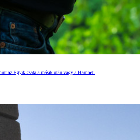
 mint az Egyik csata a másik után vagy a Hamnet.