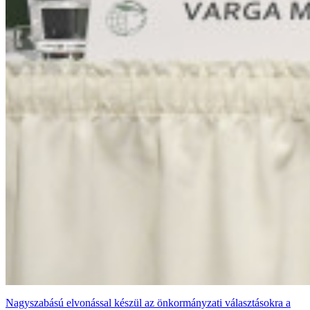
Nagyszabású elvonással készül az önkormányzati választásokra a