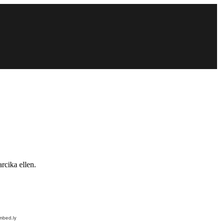
rcika ellen.