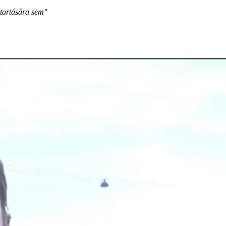
ntartására sem"