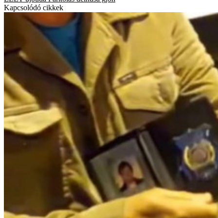
Kapcsolódó cikkek