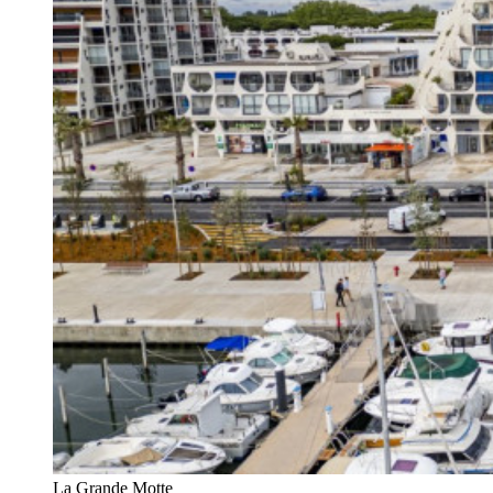
La Grande Motte