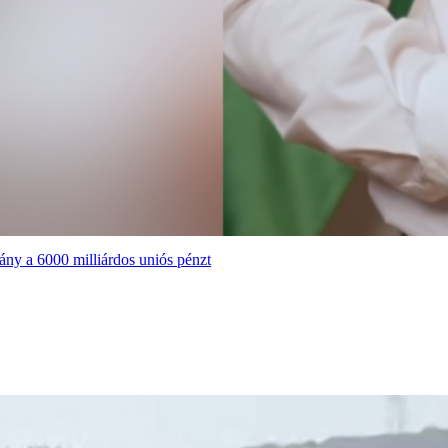
ány a 6000 milliárdos uniós pénzt