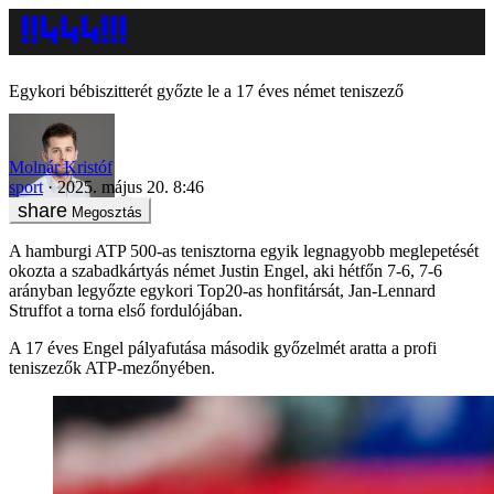
Egykori bébiszitterét győzte le a 17 éves német teniszező
Molnár Kristóf
sport
2025. május 20. 8:46
Megosztás
A hamburgi ATP 500-as tenisztorna egyik legnagyobb meglepetését
okozta a szabadkártyás német Justin Engel, aki hétfőn 7-6, 7-6
arányban legyőzte egykori Top20-as honfitársát, Jan-Lennard
Struffot a torna első fordulójában.
A 17 éves Engel pályafutása második győzelmét aratta a profi
teniszezők ATP-mezőnyében.