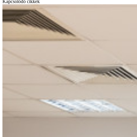
Kapcsolódó cikkek