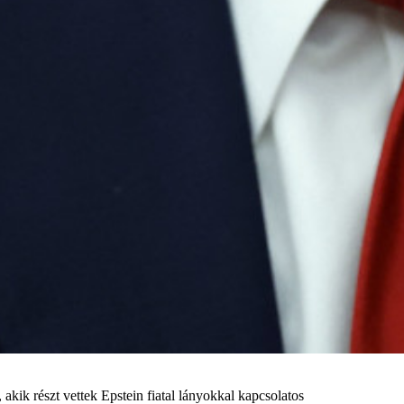
kik részt vettek Epstein fiatal lányokkal kapcsolatos