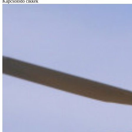
Kapcsolódó cikkek