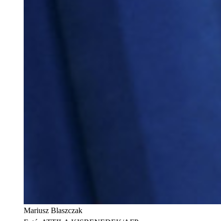
Mariusz Blaszczak