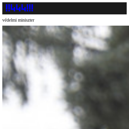
védelmi miniszter