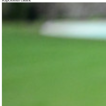
Kapcsolódó cikkek