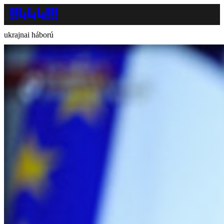
ukrajnai háború