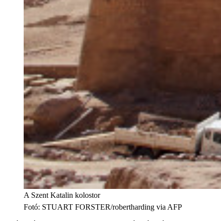
A Szent Katalin kolostor
Fotó
:
STUART FORSTER/robertharding via AFP