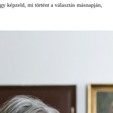
gy képzeld, mi történt a választás másnapján,