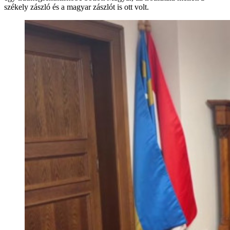
székely zászló és a magyar zászlót is ott volt.