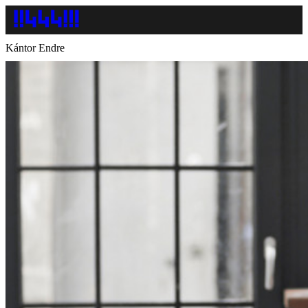
Kántor Endre