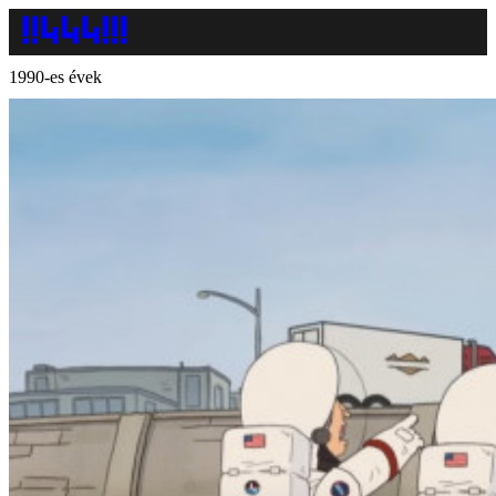
1990-es évek