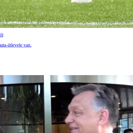
ól
ata-útlevele van.