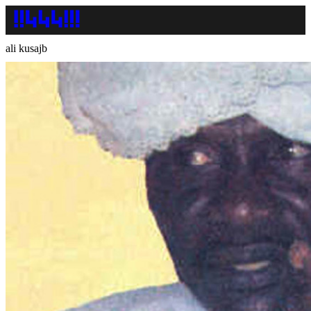
ali kusajb