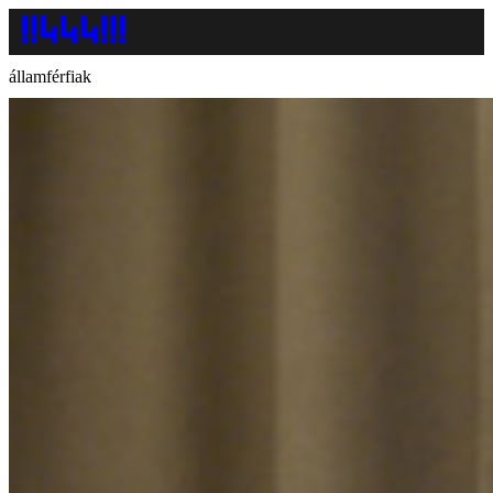
államférfiak