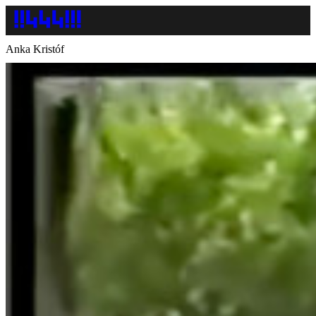
Anka Kristóf