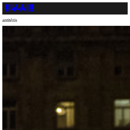
antitézis