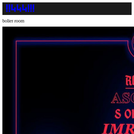
bolier room