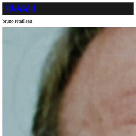
bruno retailleau