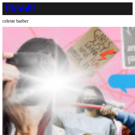
celeste barber