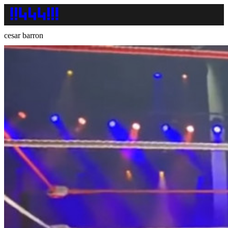
cesar barron