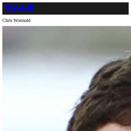
Chris Wormald