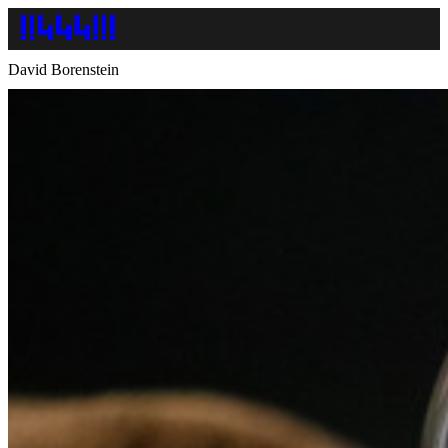
David Borenstein