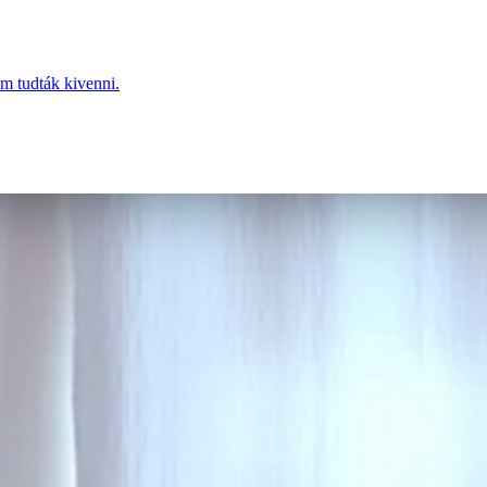
em tudták kivenni.