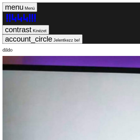
Menü
Kinézet
Jelentkezz be!
dildo