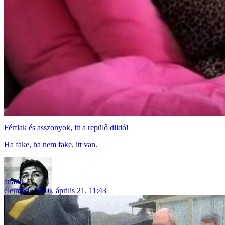
Férfiak és asszonyok, itt a repülő dildó!
Ha fake, ha nem fake, itt van.
anarki
életmód
2016. április 21. 11:43