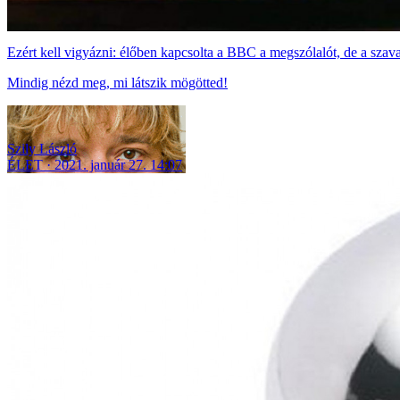
Ezért kell vigyázni: élőben kapcsolta a BBC a megszólalót, de a szava
Mindig nézd meg, mi látszik mögötted!
Szily László
ÉLET
2021. január 27. 14:07