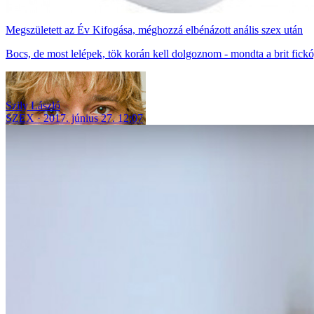
Megszületett az Év Kifogása, méghozzá elbénázott anális szex után
Bocs, de most lelépek, tök korán kell dolgoznom - mondta a brit fickó,
Szily László
SZEX
2017. június 27. 12:07