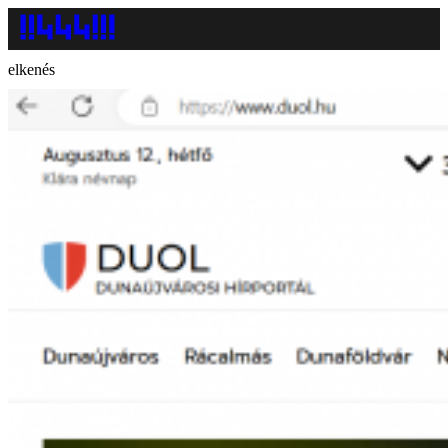
elkenés