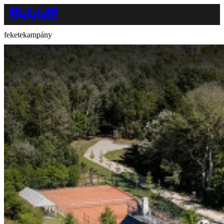
feketekampány