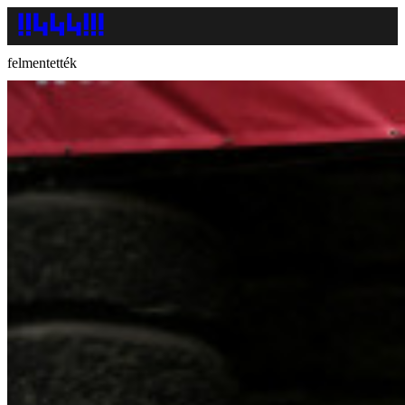
felmentették