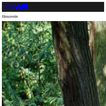
filmszemle