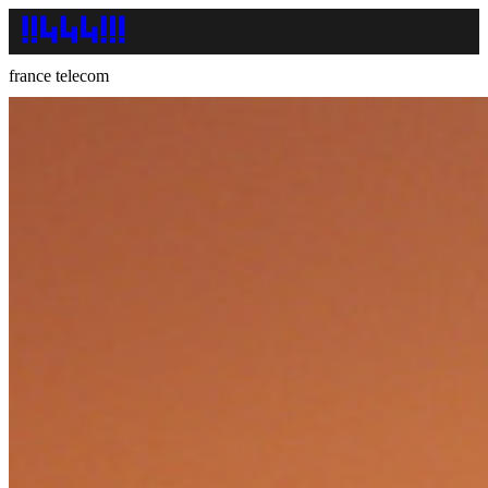
france telecom