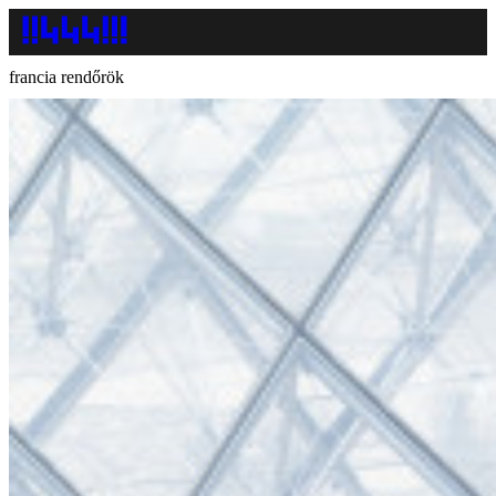
francia rendőrök