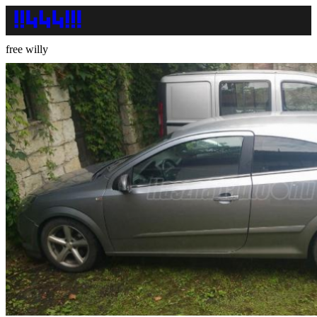
free willy