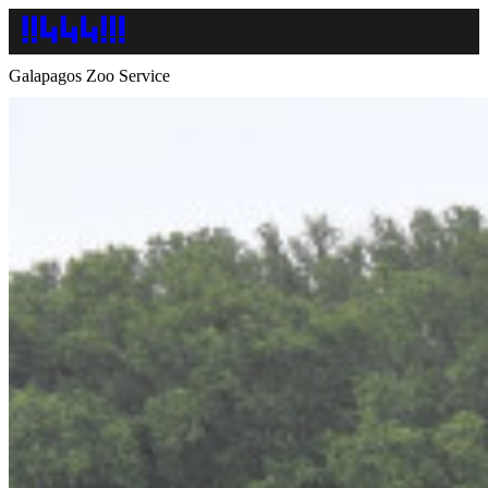
Galapagos Zoo Service