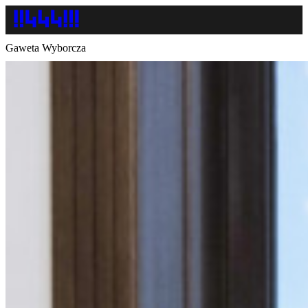
Gaweta Wyborcza