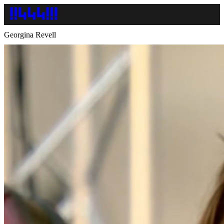
Georgina Revell