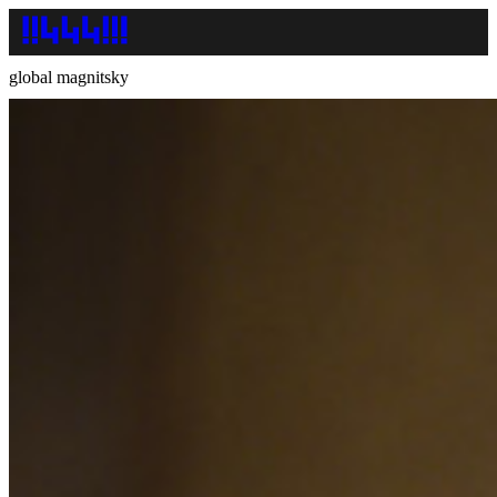
global magnitsky