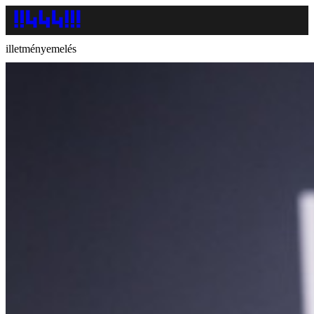
illetményemelés