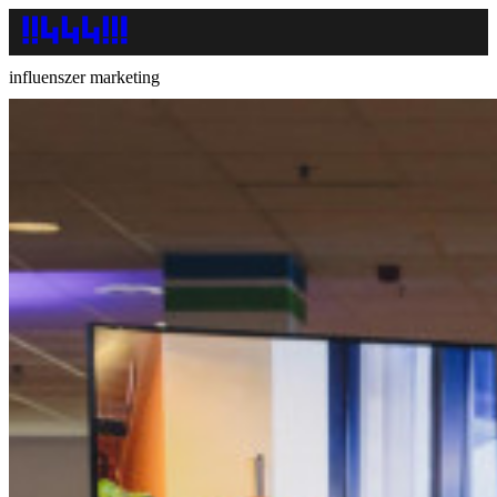
influenszer marketing