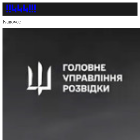
Ivanovec