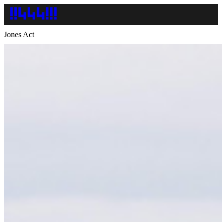
Jones Act