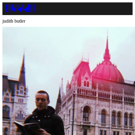
judith butler