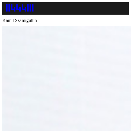
Kamil Szamigullin