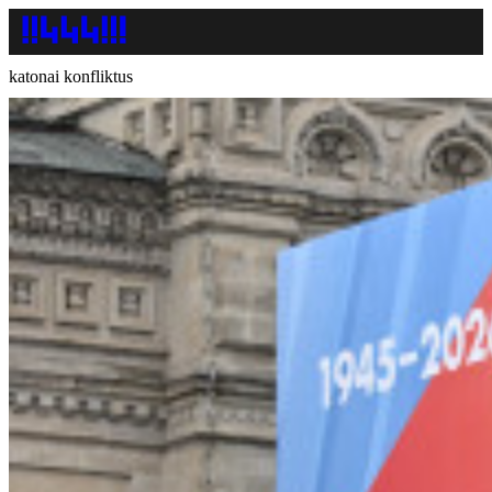
katonai konfliktus